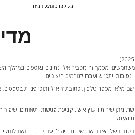
בלוג פרסום
עלינו
בית
מדינ
המשתמשים. מסמך זה מסביר אילו נתונים נאספים במהלך הש