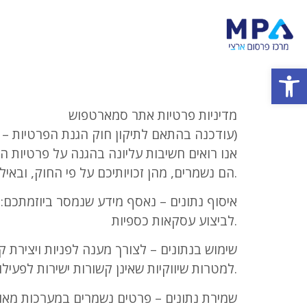
Open
מדיניות פרטיות אתר סמארטפוש
(עודכנה בהתאם לתיקון חוק הגנת הפרטיות – 2025)
אנו רואים חשיבות עליונה בהגנה על פרטיות 
הם נשמרים, מהן זכויותיכם על פי החוק, ובאילו נסיבות ייתכן שיועברו לגורמים חיצוניים.
לביצוע עסקאות כספיות.
למטרות שיווקיות שאינן קשורות ישירות לפעילות העסק.